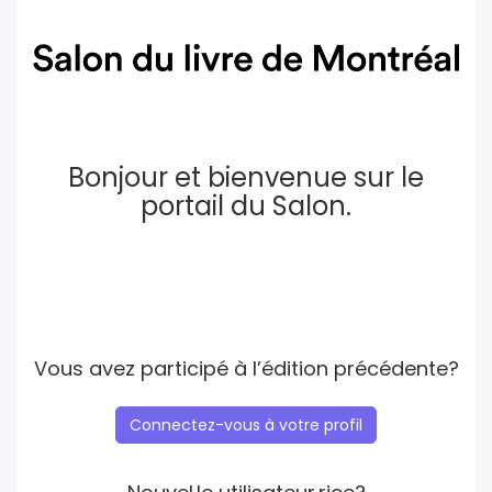
Bonjour et bienvenue sur le
portail du Salon.
Vous avez participé à l’édition précédente?
Connectez-vous à votre profil